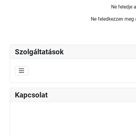
Ne feledje 
Ne feledkezzen meg
Szolgáltatások
Kapcsolat